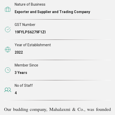
Nature of Business
Exporter and Supplier and Trading Company
GST Number
19FYLPS6279F1ZI
Year of Establishment
2022
Member Since
3 Years
No of Staff
4
Our budding company, Mahalaxmi & Co., was founded