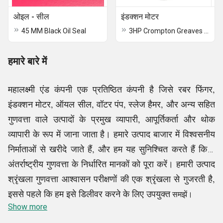
ओइल - सील
इंडक्शन मोटर
45 MM Black Oil Seal
3HP Crompton Greaves Motor
हमारे बारे में
महालक्ष्मी एंड कंपनी एक प्रतिष्ठित कंपनी है जिसे रबर फिंगर,
इंडक्शन मोटर, ऑयल सील, वॉटर पंप, स्लेज हैमर, और अन्य सहित
गुणवत्ता वाले उत्पादों के प्रमुख व्यापारी, आपूर्तिकर्ता और थोक
व्यापारी के रूप में जाना जाता है। हमारे उत्पाद बाजार में विश्वसनीय
निर्माताओं से खरीदे जाते हैं, और हम यह सुनिश्चित करते हैं कि वे
अंतर्राष्ट्रीय गुणवत्ता के निर्धारित मानकों को पूरा करें। हमारी उत्पाद
श्रृंखला गुणवत्ता आश्वासन परीक्षणों की एक श्रृंखला से गुजरती है,
इससे पहले कि हम इसे डिलीवर करने के लिए उपयुक्त
समझें।
Show more