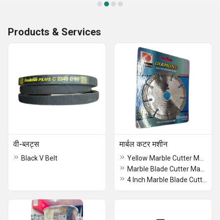
Products & Services
वी-ब्लट्स
मार्बल कटर मशीन
Black V Belt
Yellow Marble Cutter Machine
Marble Blade Cutter Machine
4 Inch Marble Blade Cutter Machine