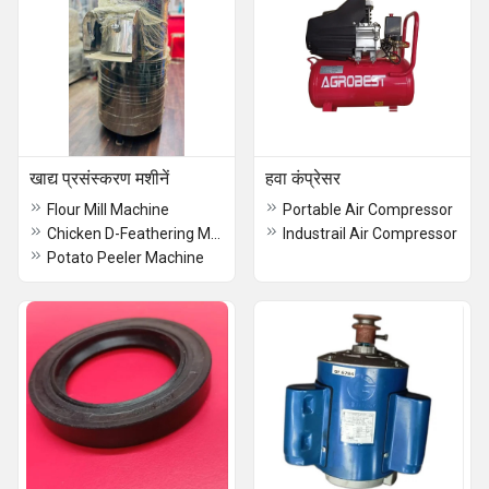
खाद्य प्रसंस्करण मशीनें
हवा कंप्रेसर
Flour Mill Machine
Portable Air Compressor
Chicken D-Feathering Machine
Industrail Air Compressor
Potato Peeler Machine